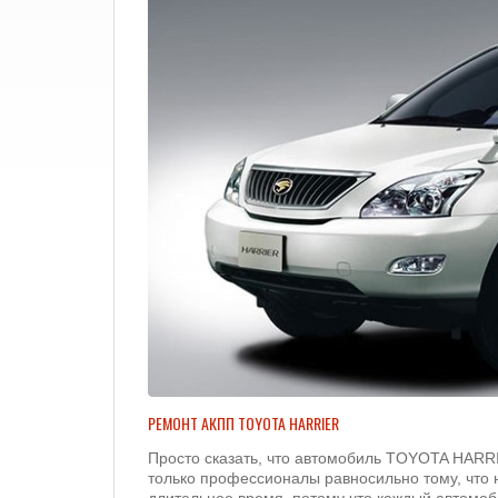
РЕМОНТ АКПП TOYOTA HARRIER
Просто сказать, что автомобиль TOYOTA HARR
только профессионалы равносильно тому, что 