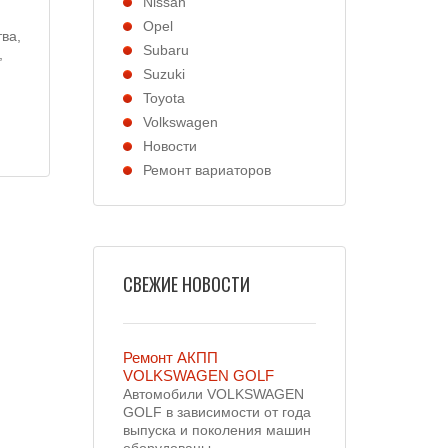
Nissan
Opel
ва,
Subaru
,
Suzuki
Toyota
Volkswagen
Новости
Ремонт вариаторов
СВЕЖИЕ НОВОСТИ
Ремонт АКПП
VOLKSWAGEN GOLF
Автомобили VOLKSWAGEN
GOLF в зависимости от года
выпуска и поколения машин