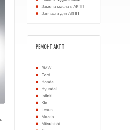
Замена масла в АКПП
Запчасти для АКПП
РЕМОНТ АКПП
BMW
Ford
Honda
Hyundai
Infiniti
Kia
Lexus
Mazda
ь
Mitsubishi