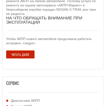
ремонта АКПП на любом автомобиле. Поэтому услуги по
ремонту на нашем автосервисе «АКПП-Маркет» в
Новосибирске коробки передач NISSAN X-TRAIL все-таки
не редкость.
НА ЧТО ОБРАЩАТЬ ВНИМАНИЕ ПРИ
ЭКСПЛУАТАЦИИ
Чтобы АКПП нового автомобиля продолжала работать
исправно, следует...
ЧИТАТЬ ДАЛЕЕ
СЕРВИС
Диагностика АКПП