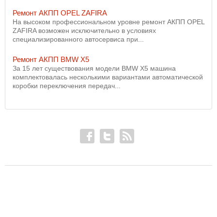
Ремонт АКПП OPEL ZAFIRA
На высоком профессиональном уровне ремонт АКПП OPEL
ZAFIRA возможен исключительно в условиях
специализированного автосервиса при...
Ремонт АКПП BMW X5
За 15 лет существования модели BMW X5 машина
комплектовалась несколькими вариантами автоматической
коробки переключения передач...