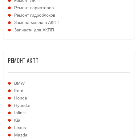
Ремонт АКПП
Ремонт вариаторов
Ремонт гидроблоков
Замена масла в АКПП
Запчасти для АКПП
РЕМОНТ АКПП
BMW
Ford
Honda
Hyundai
Infiniti
Kia
Lexus
Mazda