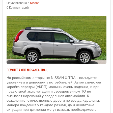
Опубликовано в
Nissan
0 Комментарий
РЕМОНТ АКПП NISSAN X-TRAIL
На российском авторынке NISSAN X-TRAIL пользуется
уважением и доверием у потребителей. Автоматическая
коробка передач (АКПП) машины очень надежна, и при
правильной эксплуатации и своевременном ТО не
вызывает нареканий у владельцев автомобиля. К
сожалению, отечественные дороги не всегда идеальны,
манера вождения у каждого разная, да и нештатные
ситуации при движении могут вызвать необходимость