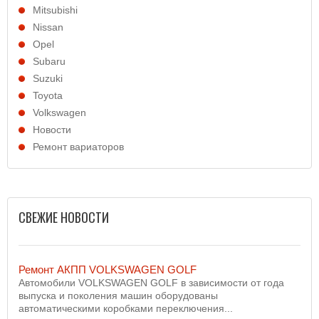
Mitsubishi
Nissan
Opel
Subaru
Suzuki
Toyota
Volkswagen
Новости
Ремонт вариаторов
СВЕЖИЕ НОВОСТИ
Ремонт АКПП VOLKSWAGEN GOLF
Автомобили VOLKSWAGEN GOLF в зависимости от года
выпуска и поколения машин оборудованы
автоматическими коробками переключения...