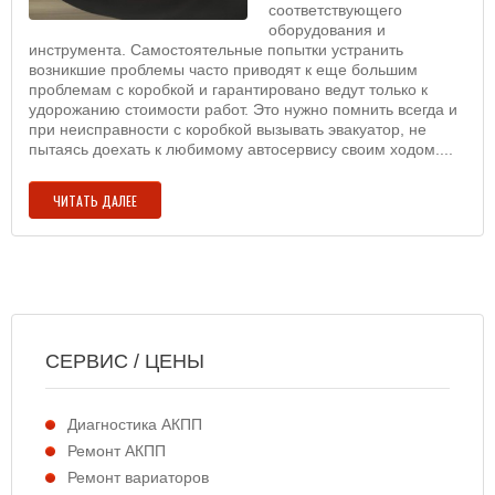
соответствующего
оборудования и
инструмента. Самостоятельные попытки устранить
возникшие проблемы часто приводят к еще большим
проблемам с коробкой и гарантировано ведут только к
удорожанию стоимости работ. Это нужно помнить всегда и
при неисправности с коробкой вызывать эвакуатор, не
пытаясь доехать к любимому автосервису своим ходом....
ЧИТАТЬ ДАЛЕЕ
СЕРВИС / ЦЕНЫ
Диагностика АКПП
Ремонт АКПП
Ремонт вариаторов