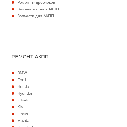
Ремонт гидроблоков
Замена масла в АКПП
Запчасти для АКПП
РЕМОНТ АКПП
BMW
Ford
Honda
Hyundai
Infiniti
Kia
Lexus
Mazda