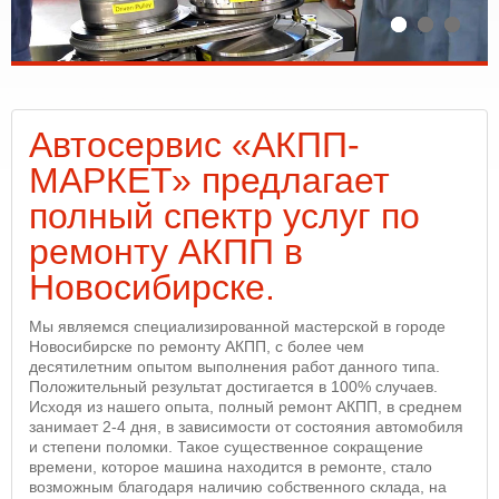
Автосервис «АКПП-
МАРКЕТ» предлагает
полный спектр услуг по
ремонту АКПП в
Новосибирске.
Мы являемся специализированной мастерской в городе
Новосибирске по ремонту АКПП, с более чем
десятилетним опытом выполнения работ данного типа.
Положительный результат достигается в 100% случаев.
Исходя из нашего опыта, полный ремонт АКПП, в среднем
занимает 2-4 дня, в зависимости от состояния автомобиля
и степени поломки. Такое существенное сокращение
времени, которое машина находится в ремонте, стало
возможным благодаря наличию собственного склада, на