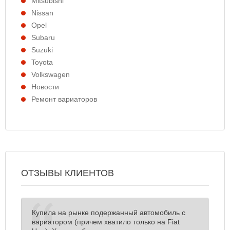
Mitsubishi
Nissan
Opel
Subaru
Suzuki
Toyota
Volkswagen
Новости
Ремонт вариаторов
ОТЗЫВЫ КЛИЕНТОВ
Купила на рынке подержанный автомобиль с
вариатором (причем хватило только на Fiat