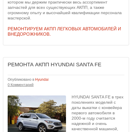
котором мы держим практически весь ассортимент
запчастей для всех существующих АКПП, а также
огромному опыту и высочайшей квалификации персонала
мастерской.
РЕМОНТИРУЕМ АКПП ЛЕГКОВЫХ АВТОМОБИЛЕЙ И
ВНЕДОРОЖНИКОВ.
РЕМОНТА АКПП HYUNDAI SANTA FE
Опубликовано в
Hyundai
0 Комментарий
HYUNDAI SANTA FE в трех
поколениях моделей с
даты выкатки с конвейера
первого автомобиля в
2000-м году считается
надежной и очень
качественной машиной,