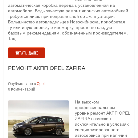
автоматическая коробка передач, установленная на
автомобиле. Ведь зачастую ремонт японских автомобилей
требуется лишь при неправильной ее эксплуатации.
Большинство автовладельцев Новосибирска, приобретая
ту или иную японскую иномарку, просто не следуют
базовым рекомендациям, обозначенным производителем.
Так,...
ЧИТАТЬ ДАЛЕЕ
РЕМОНТ АКПП OPEL ZAFIRA
Опубликовано в
Opel
0 Комментарий
На высоком
профессиональном
уровне ремонт АКПП OPEL
ZAFIRA возможен
исключительно в условиях
специализированного
автосервиса при наличии